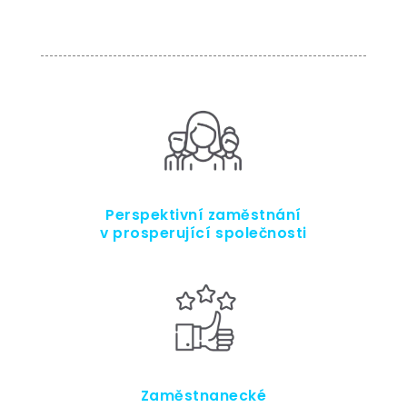
Perspektivní zaměstnání
v prosperující společnosti
Zaměstnanecké